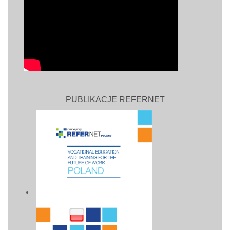
PUBLIKACJE REFERNET